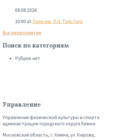
08.08.2026
10:00
at
Парк им. Л.Н. Толстого
Все мероприятия
Поиск по категориям
Рубрик нет
Управление
Управление физической культуры и спорта
администрации городского округа Химки.
Московская область, г. Химки, ул. Кирова,