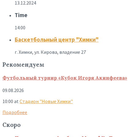
13.12.2024
Time
14:00
Баскетбольный центр "Химки"
г. Химки, ул. Кирова, владение 27
Рекомендуем
Футбольный турнир «Кубок Игоря Акинфеева»
09.08.2026
10:00
at
Стадион "Новые Химки"
Подробнее
Скоро