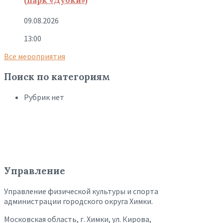
09.08.2026
13:00
Все мероприятия
Поиск по категориям
Рубрик нет
Управление
Управление физической культуры и спорта
администрации городского округа Химки.
Московская область, г. Химки, ул. Кирова,