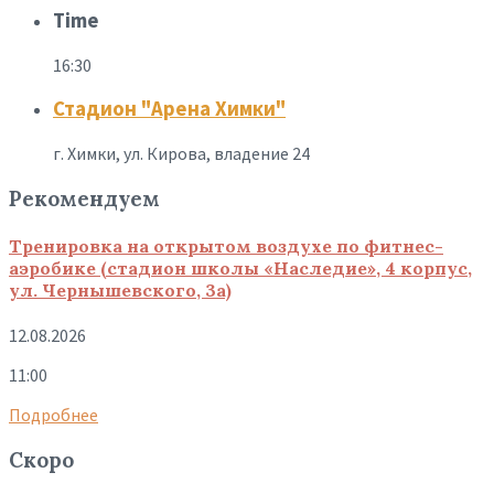
Time
16:30
Стадион "Арена Химки"
г. Химки, ул. Кирова, владение 24
Рекомендуем
Тренировка на открытом воздухе по фитнес-
аэробике (стадион школы «Наследие», 4 корпус,
ул. Чернышевского, 3а)
12.08.2026
11:00
Подробнее
Скоро