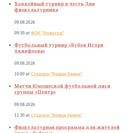
Хоккейный турнир в честь Дня
физкультурника
09.08.2026
09:30
at
ФОК "Новатор"
Футбольный турнир «Кубок Игоря
Акинфеева»
09.08.2026
10:00
at
Стадион "Новые Химки"
Матчи Юношеской футбольной лиги
группы «Центр»
09.08.2026
11:30
at
Стадион "Новые Химки"
Физкультурная программа для жителей
(парк «Дубки»)