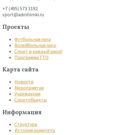
+7 (495) 573 3192
sport@admhimki.ru
Проекты
Футбольная лига
Волейбольная лига
Спорт в каждый двор!
Программа ГТО
Карта сайта
Новости
Мероприятия
Учреждения
Спортобъекты
Информация
Структура
История комитета