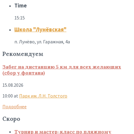
Time
15:15
Школа "Лунёвская"
п. Лунёво, ул. Гаражная, 4а
Рекомендуем
Забег на дистанцию 5 км для всех желающих
(сбор у фонтана)
15.08.2026
10:00
at
Парк им. Л.Н. Толстого
Подробнее
Скоро
Турнир и мастер-класс по пляжному