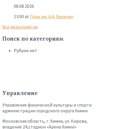
08.08.2026
13:00
at
Парк им. А.А. Величко
Все мероприятия
Поиск по категориям
Рубрик нет
Управление
Управление физической культуры и спорта
администрации городского округа Химки.
Московская область, г. Химки, ул. Кирова,
владение 24,стадион «Арена Химки»