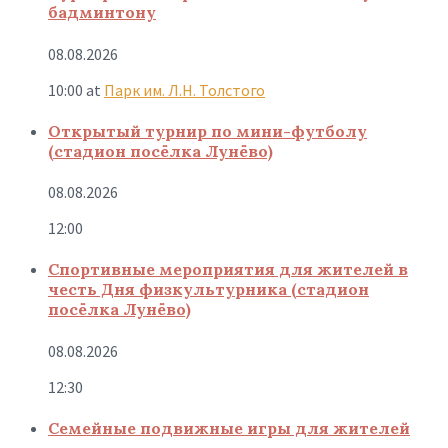
бадминтону
08.08.2026
10:00
at
Парк им. Л.Н. Толстого
Открытый турнир по мини-футболу
(стадион посёлка Лунёво)
08.08.2026
12:00
Спортивные мероприятия для жителей в
честь Дня физкультурника (стадион
посёлка Лунёво)
08.08.2026
12:30
Семейные подвижные игры для жителей