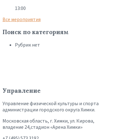
13:00
Все мероприятия
Поиск по категориям
Рубрик нет
Управление
Управление физической культуры и спорта
администрации городского округа Химки.
Московская область, г. Химки, ул. Кирова,
владение 24,стадион «Арена Химки»
+7 (495) 573 3192