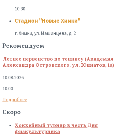
10:30
Стадион "Новые Химки"
г. Химки, ул. Машинцева, д. 2
Рекомендуем
Летнее первенство по теннису (Академия
Александра Островского, ул. Юннатов, 1а)
10.08.2026
10:00
Подробнее
Скоро
Хоккейный турнир в честь Дня
физкультурника