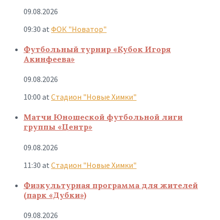
09.08.2026
09:30
at
ФОК "Новатор"
Футбольный турнир «Кубок Игоря
Акинфеева»
09.08.2026
10:00
at
Стадион "Новые Химки"
Матчи Юношеской футбольной лиги
группы «Центр»
09.08.2026
11:30
at
Стадион "Новые Химки"
Физкультурная программа для жителей
(парк «Дубки»)
09.08.2026