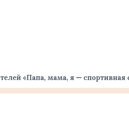
лей «Папа, мама, я — спортивная се