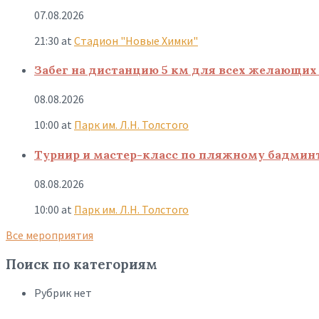
07.08.2026
21:30
at
Стадион "Новые Химки"
Забег на дистанцию 5 км для всех желающих 
08.08.2026
10:00
at
Парк им. Л.Н. Толстого
Турнир и мастер-класс по пляжному бадмин
08.08.2026
10:00
at
Парк им. Л.Н. Толстого
Все мероприятия
Поиск по категориям
Рубрик нет