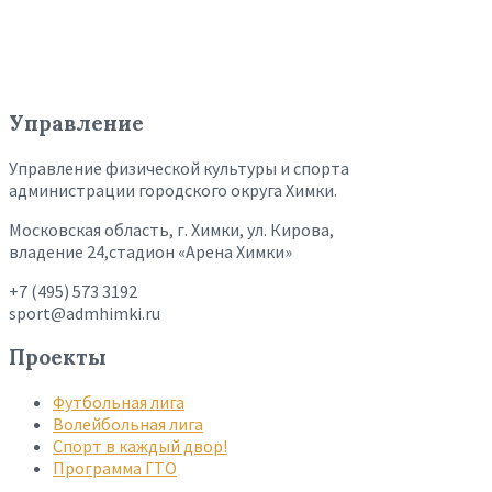
Управление
Управление физической культуры и спорта
администрации городского округа Химки.
Московская область, г. Химки, ул. Кирова,
владение 24,стадион «Арена Химки»
+7 (495) 573 3192
sport@admhimki.ru
Проекты
Футбольная лига
Волейбольная лига
Спорт в каждый двор!
Программа ГТО