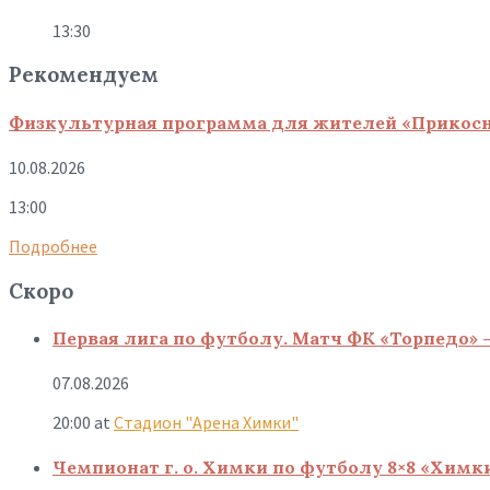
13:30
Рекомендуем
Физкультурная программа для жителей «Прикосни
10.08.2026
13:00
Подробнее
Скоро
Первая лига по футболу. Матч ФК «Торпедо» 
07.08.2026
20:00
at
Стадион "Арена Химки"
Чемпионат г. о. Химки по футболу 8×8 «Химк