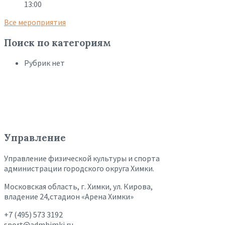
13:00
Все мероприятия
Поиск по категориям
Рубрик нет
Управление
Управление физической культуры и спорта
администрации городского округа Химки.
Московская область, г. Химки, ул. Кирова,
владение 24,стадион «Арена Химки»
+7 (495) 573 3192
sport@admhimki.ru