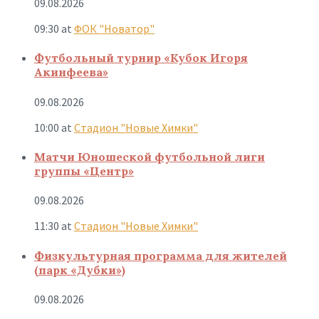
09.08.2026
09:30
at
ФОК "Новатор"
Футбольный турнир «Кубок Игоря
Акинфеева»
09.08.2026
10:00
at
Стадион "Новые Химки"
Матчи Юношеской футбольной лиги
группы «Центр»
09.08.2026
11:30
at
Стадион "Новые Химки"
Физкультурная программа для жителей
(парк «Дубки»)
09.08.2026