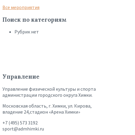
Все мероприятия
Поиск по категориям
Рубрик нет
Управление
Управление физической культуры и спорта
администрации городского округа Химки.
Московская область, г. Химки, ул. Кирова,
владение 24,стадион «Арена Химки»
+7 (495) 573 3192
sport@admhimki.ru