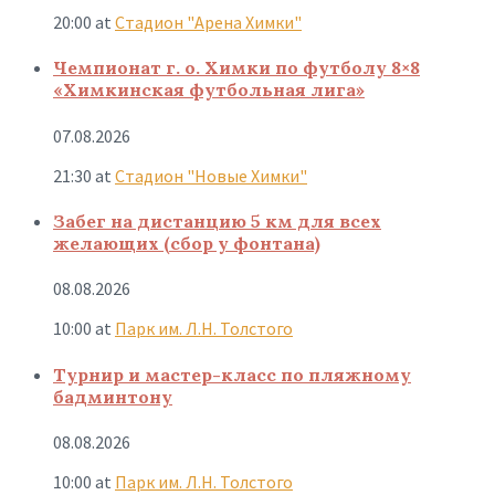
20:00
at
Стадион "Арена Химки"
Чемпионат г. о. Химки по футболу 8×8
«Химкинская футбольная лига»
07.08.2026
21:30
at
Стадион "Новые Химки"
Забег на дистанцию 5 км для всех
желающих (сбор у фонтана)
08.08.2026
10:00
at
Парк им. Л.Н. Толстого
Турнир и мастер-класс по пляжному
бадминтону
08.08.2026
10:00
at
Парк им. Л.Н. Толстого