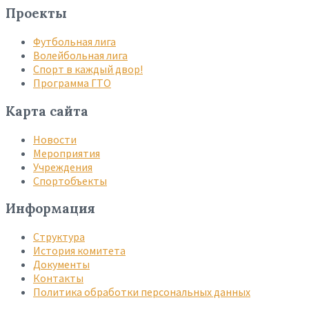
Проекты
Футбольная лига
Волейбольная лига
Спорт в каждый двор!
Программа ГТО
Карта сайта
Новости
Мероприятия
Учреждения
Спортобъекты
Информация
Структура
История комитета
Документы
Контакты
Политика обработки персональных данных