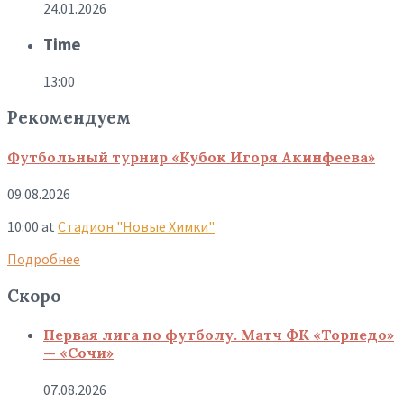
24.01.2026
Time
13:00
Рекомендуем
Футбольный турнир «Кубок Игоря Акинфеева»
09.08.2026
10:00
at
Стадион "Новые Химки"
Подробнее
Скоро
Первая лига по футболу. Матч ФК «Торпедо»
— «Сочи»
07.08.2026