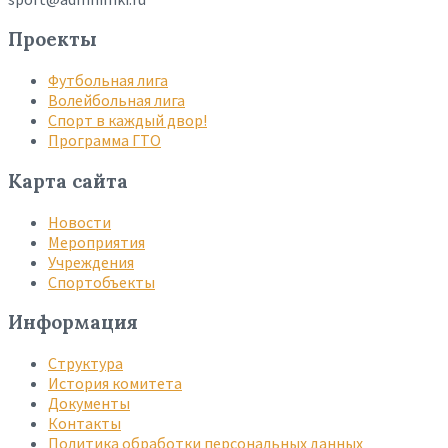
Проекты
Футбольная лига
Волейбольная лига
Спорт в каждый двор!
Программа ГТО
Карта сайта
Новости
Мероприятия
Учреждения
Спортобъекты
Информация
Структура
История комитета
Документы
Контакты
Политика обработки персональных данных