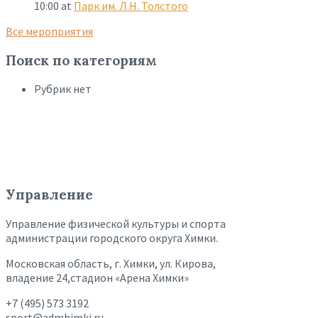
10:00
at
Парк им. Л.Н. Толстого
Все мероприятия
Поиск по категориям
Рубрик нет
Управление
Управление физической культуры и спорта
администрации городского округа Химки.
Московская область, г. Химки, ул. Кирова,
владение 24,стадион «Арена Химки»
+7 (495) 573 3192
sport@admhimki.ru