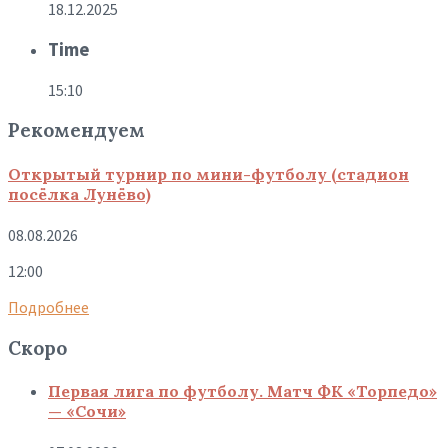
18.12.2025
Time
15:10
Рекомендуем
Открытый турнир по мини-футболу (стадион
посёлка Лунёво)
08.08.2026
12:00
Подробнее
Скоро
Первая лига по футболу. Матч ФК «Торпедо»
— «Сочи»