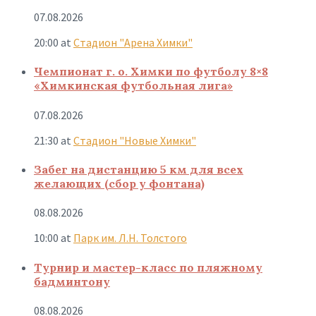
07.08.2026
20:00
at
Стадион "Арена Химки"
Чемпионат г. о. Химки по футболу 8×8
«Химкинская футбольная лига»
07.08.2026
21:30
at
Стадион "Новые Химки"
Забег на дистанцию 5 км для всех
желающих (сбор у фонтана)
08.08.2026
10:00
at
Парк им. Л.Н. Толстого
Турнир и мастер-класс по пляжному
бадминтону
08.08.2026