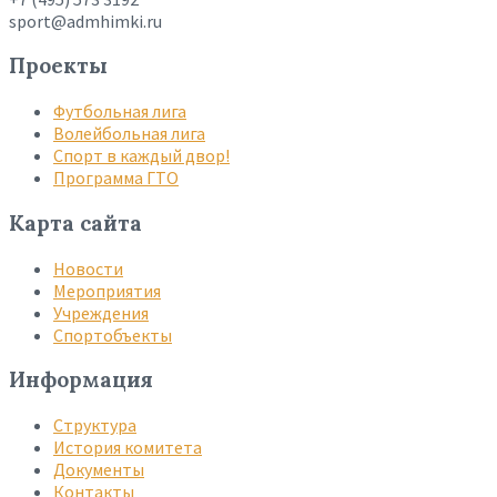
sport@admhimki.ru
Проекты
Футбольная лига
Волейбольная лига
Спорт в каждый двор!
Программа ГТО
Карта сайта
Новости
Мероприятия
Учреждения
Спортобъекты
Информация
Структура
История комитета
Документы
Контакты