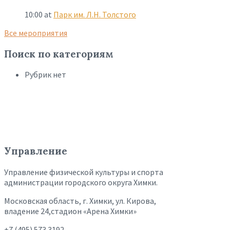
10:00
at
Парк им. Л.Н. Толстого
Все мероприятия
Поиск по категориям
Рубрик нет
Управление
Управление физической культуры и спорта
администрации городского округа Химки.
Московская область, г. Химки, ул. Кирова,
владение 24,стадион «Арена Химки»
+7 (495) 573 3192