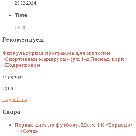
23.02.2024
Time
13:00
Рекомендуем
Физкультурная программа для жителей
«Спортивные маршруты» (ул. 1-я Лесная, парк
«Подрезково»)
11.08.2026
10:00
Подробнее
Скоро
Первая лига по футболу. Матч ФК «Торпедо»
— «Сочи»