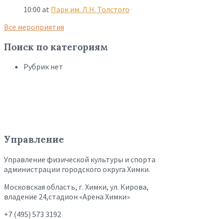
10:00
at
Парк им. Л.Н. Толстого
Все мероприятия
Поиск по категориям
Рубрик нет
Управление
Управление физической культуры и спорта
администрации городского округа Химки.
Московская область, г. Химки, ул. Кирова,
владение 24,стадион «Арена Химки»
+7 (495) 573 3192