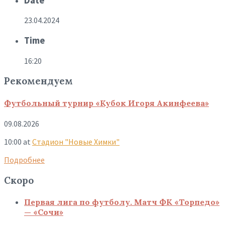
Date
23.04.2024
Time
16:20
Рекомендуем
Футбольный турнир «Кубок Игоря Акинфеева»
09.08.2026
10:00
at
Стадион "Новые Химки"
Подробнее
Скоро
Первая лига по футболу. Матч ФК «Торпедо»
— «Сочи»