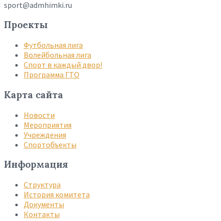
sport@admhimki.ru
Проекты
Футбольная лига
Волейбольная лига
Спорт в каждый двор!
Программа ГТО
Карта сайта
Новости
Мероприятия
Учреждения
Спортобъекты
Информация
Структура
История комитета
Документы
Контакты