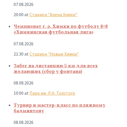
07.08.2026
20:00
at
Стадион "Арена Химки"
Чемпионат г. о. Химки по футболу 8×8
«Химкинская футбольная лига»
07.08.2026
21:30
at
Стадион "Новые Химки"
Забег на дистанцию 5 км для всех
желающих (сбор у фонтана)
08.08.2026
10:00
at
Парк им. Л.Н. Толстого
Турнир и мастер-класс по пляжному
бадминтону
08.08.2026