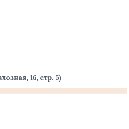
ная, 16, стр. 5)