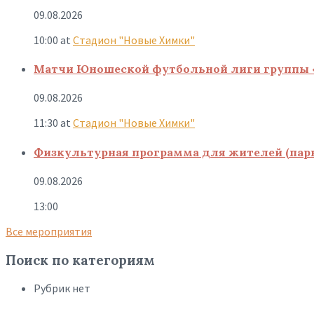
09.08.2026
10:00
at
Стадион "Новые Химки"
Матчи Юношеской футбольной лиги группы 
09.08.2026
11:30
at
Стадион "Новые Химки"
Физкультурная программа для жителей (парк
09.08.2026
13:00
Все мероприятия
Поиск по категориям
Рубрик нет