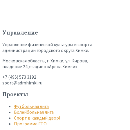
Управление
Управление физической культуры и спорта
администрации городского округа Химки.
Московская область, г. Химки, ул. Кирова,
владение 24,стадион «Арена Химки»
+7 (495) 573 3192
sport@admhimki.ru
Проекты
Футбольная лига
Волейбольная лига
Спорт в каждый двор!
Программа ГТО