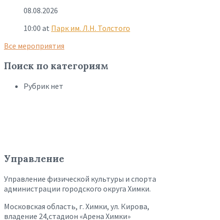
08.08.2026
10:00
at
Парк им. Л.Н. Толстого
Все мероприятия
Поиск по категориям
Рубрик нет
Управление
Управление физической культуры и спорта
администрации городского округа Химки.
Московская область, г. Химки, ул. Кирова,
владение 24,стадион «Арена Химки»