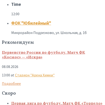
Time
12:00
ФОК "Юбилейный"
Микрорайон Подрезково, ул. Школьная, д. 1б
Рекомендуем
Первенство России по футболу. Матч ФК
«Космос» — «Искра»
08.08.2026
13:00
at
Стадион "Арена Химки"
Подробнее
Скоро
Первая лига по футболу. Матч ФК «Торпедо»