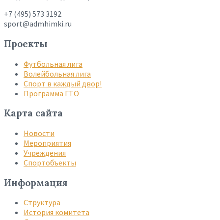
+7 (495) 573 3192
sport@admhimki.ru
Проекты
Футбольная лига
Волейбольная лига
Спорт в каждый двор!
Программа ГТО
Карта сайта
Новости
Мероприятия
Учреждения
Спортобъекты
Информация
Структура
История комитета