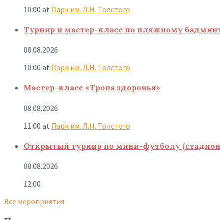
10:00
at
Парк им. Л.Н. Толстого
Турнир и мастер-класс по пляжному бадмин
08.08.2026
10:00
at
Парк им. Л.Н. Толстого
Мастер-класс «Тропа здоровья»
08.08.2026
11:00
at
Парк им. Л.Н. Толстого
Открытый турнир по мини-футболу (стадион
08.08.2026
12:00
Все мероприятия