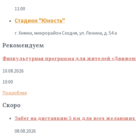
11:00
Стадион "Юность"
г. Химки, микрорайон Сходня, ул. Ленина, д. 54 а
Рекомендуем
Физкультурная программа для жителей «Движение
10.08.2026
10:00
Подробнее
Скоро
Забег на дистанцию 5 км для всех желающих 
08.08.2026