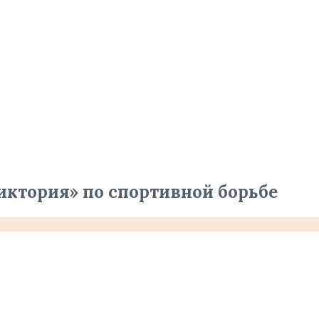
иктория» по спортивной борьбе