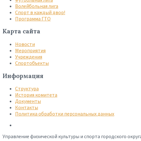
Волейбольная лига
Спорт в каждый двор!
Программа ГТО
Карта сайта
Новости
Мероприятия
Учреждения
Спортобъекты
Информация
Структура
История комитета
Документы
Контакты
Политика обработки персональных данных
Управление физической культуры и спорта городского округ