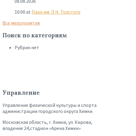
08.08.2026
10:00
at
Парк им. Л.Н. Толстого
Все мероприятия
Поиск по категориям
Рубрик нет
Управление
Управление физической культуры и спорта
администрации городского округа Химки.
Московская область, г. Химки, ул. Кирова,
владение 24,стадион «Арена Химки»