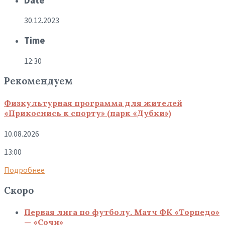
Date
30.12.2023
Time
12:30
Рекомендуем
Физкультурная программа для жителей
«Прикоснись к спорту» (парк «Дубки»)
10.08.2026
13:00
Подробнее
Скоро
Первая лига по футболу. Матч ФК «Торпедо»
— «Сочи»