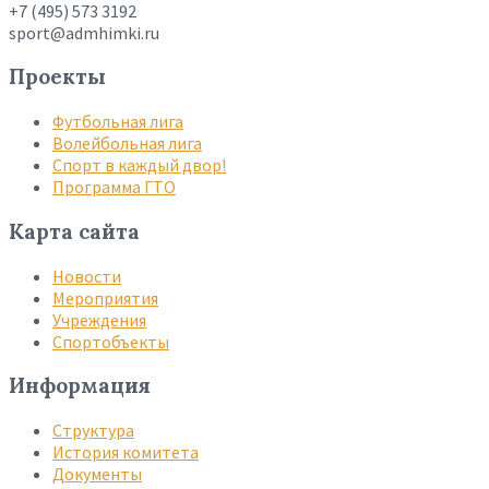
+7 (495) 573 3192
sport@admhimki.ru
Проекты
Футбольная лига
Волейбольная лига
Спорт в каждый двор!
Программа ГТО
Карта сайта
Новости
Мероприятия
Учреждения
Спортобъекты
Информация
Структура
История комитета
Документы