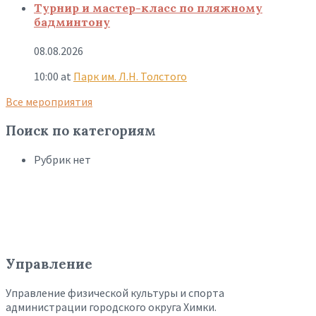
Турнир и мастер-класс по пляжному
бадминтону
08.08.2026
10:00
at
Парк им. Л.Н. Толстого
Все мероприятия
Поиск по категориям
Рубрик нет
Управление
Управление физической культуры и спорта
администрации городского округа Химки.