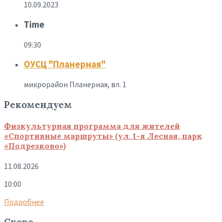
10.09.2023
Time
09:30
ОУСЦ "Планерная"
микрорайон Планерная, вл. 1
Рекомендуем
Физкультурная программа для жителей
«Спортивные маршруты» (ул. 1-я Лесная, парк
«Подрезково»)
11.08.2026
10:00
Подробнее