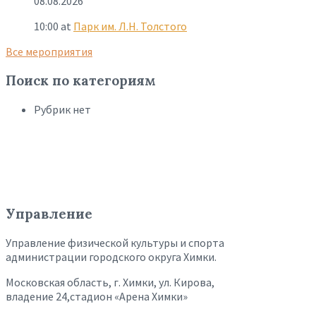
08.08.2026
10:00
at
Парк им. Л.Н. Толстого
Все мероприятия
Поиск по категориям
Рубрик нет
Управление
Управление физической культуры и спорта
администрации городского округа Химки.
Московская область, г. Химки, ул. Кирова,
владение 24,стадион «Арена Химки»