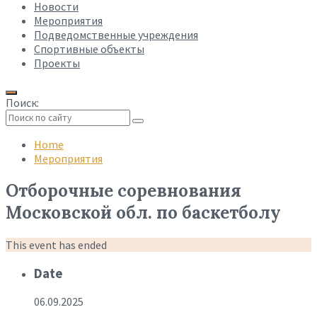
Новости
Мероприятия
Подведомственные учреждения
Спортивные объекты
Проекты
Поиск:
Collapse
search
Home
Мероприятия
Отборочные соревнования
Московской обл. по баскетболу
This event has ended
Date
06.09.2025