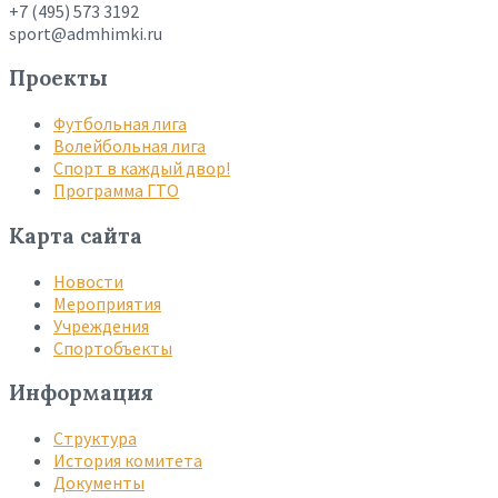
+7 (495) 573 3192
sport@admhimki.ru
Проекты
Футбольная лига
Волейбольная лига
Спорт в каждый двор!
Программа ГТО
Карта сайта
Новости
Мероприятия
Учреждения
Спортобъекты
Информация
Структура
История комитета
Документы