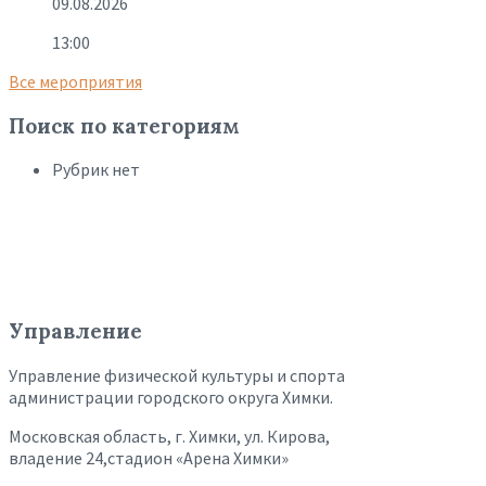
09.08.2026
13:00
Все мероприятия
Поиск по категориям
Рубрик нет
Управление
Управление физической культуры и спорта
администрации городского округа Химки.
Московская область, г. Химки, ул. Кирова,
владение 24,стадион «Арена Химки»