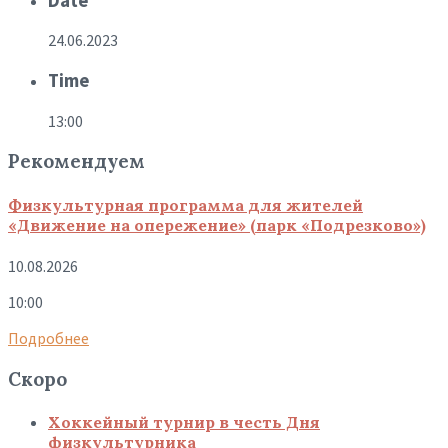
Date
24.06.2023
Time
13:00
Рекомендуем
Физкультурная программа для жителей
«Движение на опережение» (парк «Подрезково»)
10.08.2026
10:00
Подробнее
Скоро
Хоккейный турнир в честь Дня
физкультурника