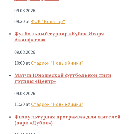
09.08.2026
09:30
at
ФОК "Новатор"
Футбольный турнир «Кубок Игоря
Акинфеева»
09.08.2026
10:00
at
Стадион "Новые Химки"
Матчи Юношеской футбольной лиги
группы «Центр»
09.08.2026
11:30
at
Стадион "Новые Химки"
Физкультурная программа для жителей
(парк «Дубки»)