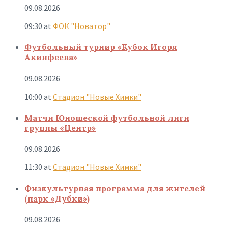
09.08.2026
09:30
at
ФОК "Новатор"
Футбольный турнир «Кубок Игоря
Акинфеева»
09.08.2026
10:00
at
Стадион "Новые Химки"
Матчи Юношеской футбольной лиги
группы «Центр»
09.08.2026
11:30
at
Стадион "Новые Химки"
Физкультурная программа для жителей
(парк «Дубки»)
09.08.2026