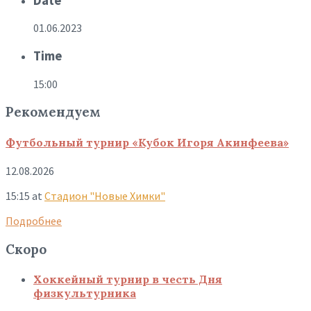
Date
01.06.2023
Time
15:00
Рекомендуем
Футбольный турнир «Кубок Игоря Акинфеева»
12.08.2026
15:15
at
Стадион "Новые Химки"
Подробнее
Скоро
Хоккейный турнир в честь Дня
физкультурника