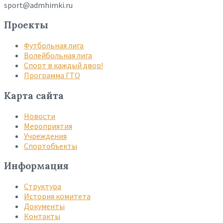
sport@admhimki.ru
Проекты
Футбольная лига
Волейбольная лига
Спорт в каждый двор!
Программа ГТО
Карта сайта
Новости
Мероприятия
Учреждения
Спортобъекты
Информация
Структура
История комитета
Документы
Контакты