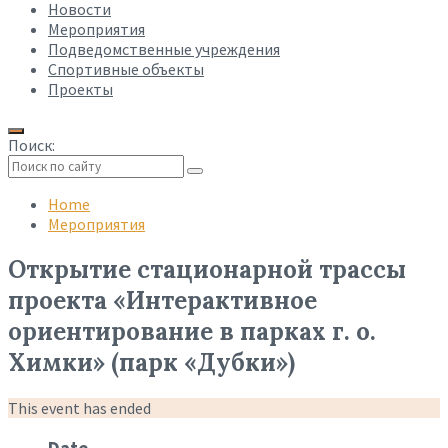
Новости
Мероприятия
Подведомственные учреждения
Спортивные объекты
Проекты
Поиск:
Collapse
search
Home
Мероприятия
Открытие стационарной трассы
проекта «Интерактивное
ориентирование в парках г. о.
Химки» (парк «Дубки»)
This event has ended