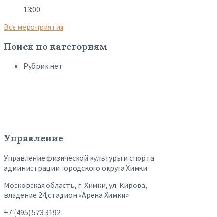
13:00
Все мероприятия
Поиск по категориям
Рубрик нет
Управление
Управление физической культуры и спорта
администрации городского округа Химки.
Московская область, г. Химки, ул. Кирова,
владение 24,стадион «Арена Химки»
+7 (495) 573 3192