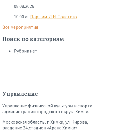
08.08.2026
10:00
at
Парк им. Л.Н. Толстого
Все мероприятия
Поиск по категориям
Рубрик нет
Управление
Управление физической культуры и спорта
администрации городского округа Химки.
Московская область, г. Химки, ул. Кирова,
владение 24,стадион «Арена Химки»