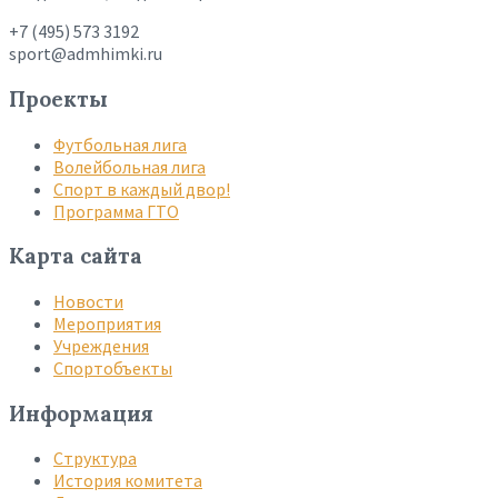
+7 (495) 573 3192
sport@admhimki.ru
Проекты
Футбольная лига
Волейбольная лига
Спорт в каждый двор!
Программа ГТО
Карта сайта
Новости
Мероприятия
Учреждения
Спортобъекты
Информация
Структура
История комитета