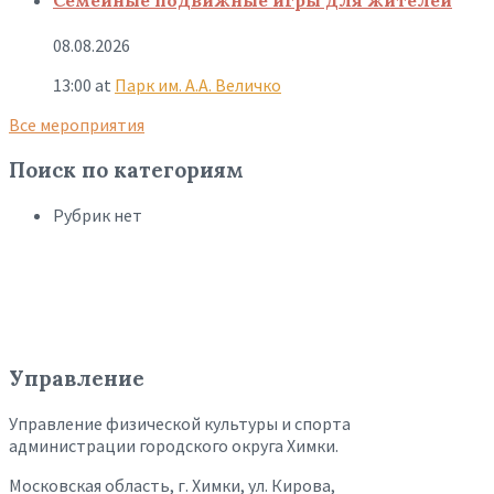
08.08.2026
13:00
at
Парк им. А.А. Величко
Все мероприятия
Поиск по категориям
Рубрик нет
Управление
Управление физической культуры и спорта
администрации городского округа Химки.
Московская область, г. Химки, ул. Кирова,