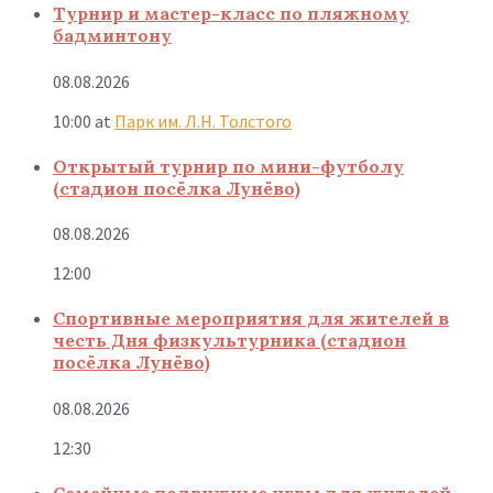
Турнир и мастер-класс по пляжному
бадминтону
08.08.2026
10:00
at
Парк им. Л.Н. Толстого
Открытый турнир по мини-футболу
(стадион посёлка Лунёво)
08.08.2026
12:00
Спортивные мероприятия для жителей в
честь Дня физкультурника (стадион
посёлка Лунёво)
08.08.2026
12:30
Семейные подвижные игры для жителей