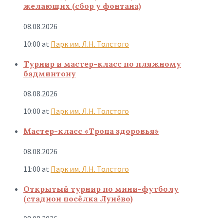
желающих (сбор у фонтана)
08.08.2026
10:00
at
Парк им. Л.Н. Толстого
Турнир и мастер-класс по пляжному
бадминтону
08.08.2026
10:00
at
Парк им. Л.Н. Толстого
Мастер-класс «Тропа здоровья»
08.08.2026
11:00
at
Парк им. Л.Н. Толстого
Открытый турнир по мини-футболу
(стадион посёлка Лунёво)