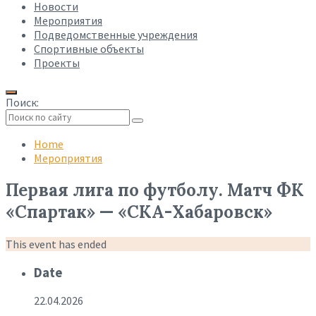
Новости
Мероприятия
Подведомственные учреждения
Спортивные объекты
Проекты
Поиск:
Collapse
search
Home
Мероприятия
Первая лига по футболу. Матч ФК
«Спартак» — «СКА-Хабаровск»
This event has ended
Date
22.04.2026