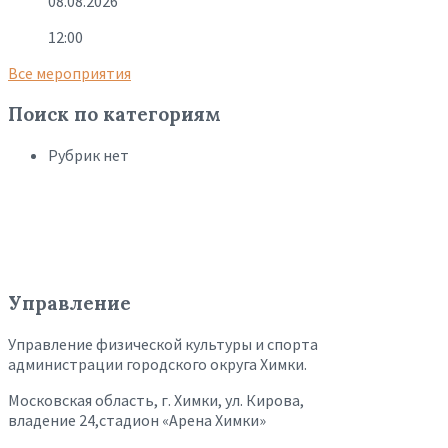
08.08.2026
12:00
Все мероприятия
Поиск по категориям
Рубрик нет
Управление
Управление физической культуры и спорта
администрации городского округа Химки.
Московская область, г. Химки, ул. Кирова,
владение 24,стадион «Арена Химки»