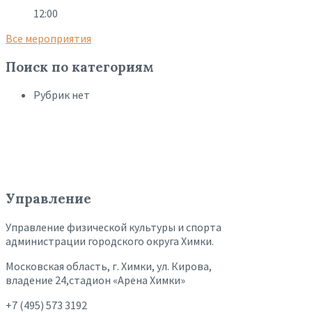
12:00
Все мероприятия
Поиск по категориям
Рубрик нет
Управление
Управление физической культуры и спорта
администрации городского округа Химки.
Московская область, г. Химки, ул. Кирова,
владение 24,стадион «Арена Химки»
+7 (495) 573 3192