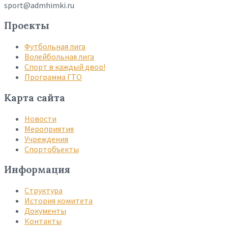
sport@admhimki.ru
Проекты
Футбольная лига
Волейбольная лига
Спорт в каждый двор!
Программа ГТО
Карта сайта
Новости
Мероприятия
Учреждения
Спортобъекты
Информация
Структура
История комитета
Документы
Контакты