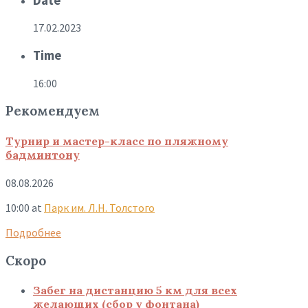
Date
17.02.2023
Time
16:00
Рекомендуем
Турнир и мастер-класс по пляжному
бадминтону
08.08.2026
10:00
at
Парк им. Л.Н. Толстого
Подробнее
Скоро
Забег на дистанцию 5 км для всех
желающих (сбор у фонтана)