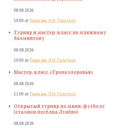
08.08.2026
10:00
at
Парк им. Л.Н. Толстого
Турнир и мастер-класс по пляжному
бадминтону
08.08.2026
10:00
at
Парк им. Л.Н. Толстого
Мастер-класс «Тропа здоровья»
08.08.2026
11:00
at
Парк им. Л.Н. Толстого
Открытый турнир по мини-футболу
(стадион посёлка Лунёво)
08.08.2026