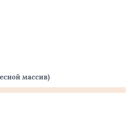
лесной массив)