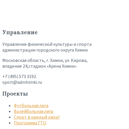
Управление
Управление физической культуры и спорта
администрации городского округа Химки.
Московская область, г. Химки, ул. Кирова,
владение 24,стадион «Арена Химки»
+7 (495) 573 3192
sport@admhimki.ru
Проекты
Футбольная лига
Волейбольная лига
Спорт в каждый двор!
Программа ГТО