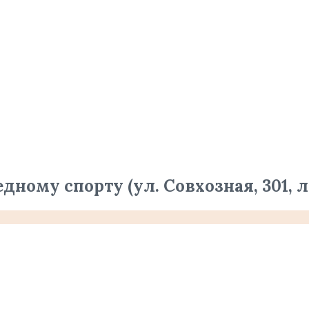
едному спорту (ул. Совхозная, 301, 