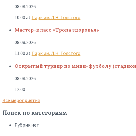
08.08.2026
10:00
at
Парк им. Л.Н. Толстого
Мастер-класс «Тропа здоровья»
08.08.2026
11:00
at
Парк им. Л.Н. Толстого
Открытый турнир по мини-футболу (стадион
08.08.2026
12:00
Все мероприятия
Поиск по категориям
Рубрик нет