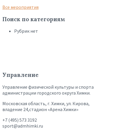
Все мероприятия
Поиск по категориям
Рубрик нет
Управление
Управление физической культуры и спорта
администрации городского округа Химки.
Московская область, г. Химки, ул. Кирова,
владение 24,стадион «Арена Химки»
+7 (495) 573 3192
sport@admhimki.ru