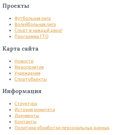
Проекты
Футбольная лига
Волейбольная лига
Спорт в каждый двор!
Программа ГТО
Карта сайта
Новости
Мероприятия
Учреждения
Спортобъекты
Информация
Структура
История комитета
Документы
Контакты
Политика обработки персональных данных