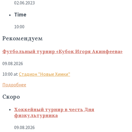
02.06.2023
Time
10:00
Рекомендуем
Футбольный турнир «Кубок Игоря Акинфеева»
09.08.2026
10:00
at
Стадион "Новые Химки"
Подробнее
Скоро
Хоккейный турнир в честь Дня
физкультурника
09.08.2026