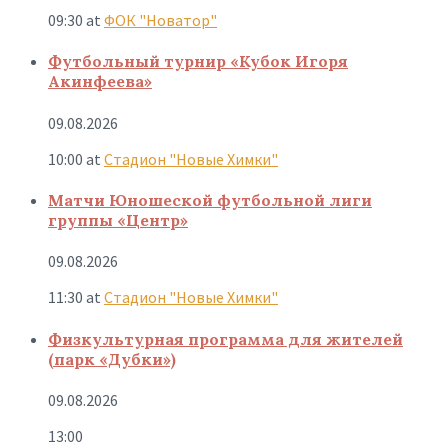
09:30
at
ФОК "Новатор"
Футбольный турнир «Кубок Игоря
Акинфеева»
09.08.2026
10:00
at
Стадион "Новые Химки"
Матчи Юношеской футбольной лиги
группы «Центр»
09.08.2026
11:30
at
Стадион "Новые Химки"
Физкультурная программа для жителей
(парк «Дубки»)
09.08.2026
13:00