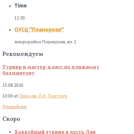
Time
11:30
ОУСЦ "Планерная"
микрорайон Планерная, вл. 1
Рекомендуем
Турнир и мастер-класс по пляжному
бадминтону
15.08.2026
10:00
at
Парк им. Л.Н. Толстого
Подробнее
Скоро
Хоккейный турнир в честь Дня