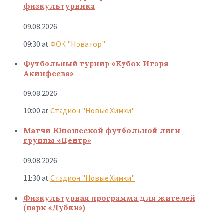
физкультурника
09.08.2026
09:30
at
ФОК "Новатор"
Футбольный турнир «Кубок Игоря
Акинфеева»
09.08.2026
10:00
at
Стадион "Новые Химки"
Матчи Юношеской футбольной лиги
группы «Центр»
09.08.2026
11:30
at
Стадион "Новые Химки"
Физкультурная программа для жителей
(парк «Дубки»)