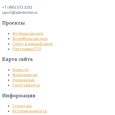
+7 (495) 573 3192
sport@admhimki.ru
Проекты
Футбольная лига
Волейбольная лига
Спорт в каждый двор!
Программа ГТО
Карта сайта
Новости
Мероприятия
Учреждения
Спортобъекты
Информация
Структура
История комитета