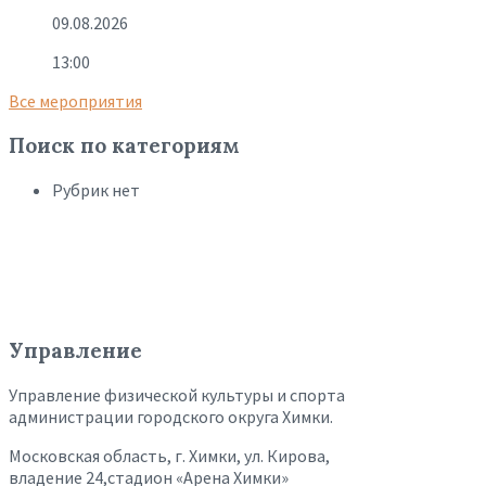
09.08.2026
13:00
Все мероприятия
Поиск по категориям
Рубрик нет
Управление
Управление физической культуры и спорта
администрации городского округа Химки.
Московская область, г. Химки, ул. Кирова,
владение 24,стадион «Арена Химки»