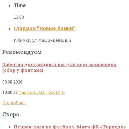
Time
13:00
Стадион "Новые Химки"
г. Химки, ул. Машинцева, д. 2
Рекомендуем
Забег на дистанцию 5 км для всех желающих
(сбор у фонтана)
08.08.2026
10:00
at
Парк им. Л.Н. Толстого
Подробнее
Скоро
Первая лига по футболу. Матч ФК «Торпедо»