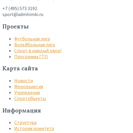
+7 (495) 573 3192
sport@admhimki.ru
Проекты
Футбольная лига
Волейбольная лига
Спорт в каждый двор!
Программа ГТО
Карта сайта
Новости
Мероприятия
Учреждения
Спортобъекты
Информация
Структура
История комитета