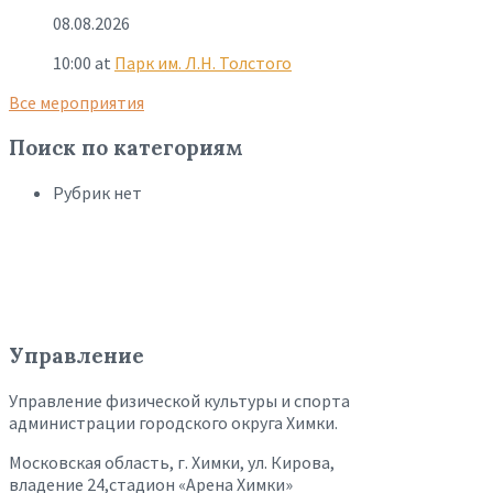
08.08.2026
10:00
at
Парк им. Л.Н. Толстого
Все мероприятия
Поиск по категориям
Рубрик нет
Управление
Управление физической культуры и спорта
администрации городского округа Химки.
Московская область, г. Химки, ул. Кирова,
владение 24,стадион «Арена Химки»