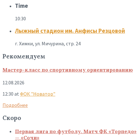
Time
10:30
Лыжный стадион им. Анфисы Резцовой
г. Химки, ул. Мичурина, стр. 24
Рекомендуем
Мастер-класс по спортивному ориентированию
12.08.2026
12:30
at
ФОК "Новатор"
Подробнее
Скоро
Первая лига по футболу. Матч ФК «Торпедо»
— «Сочи»