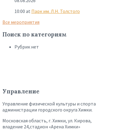
08.08.2026
10:00
at
Парк им. Л.Н. Толстого
Все мероприятия
Поиск по категориям
Рубрик нет
Управление
Управление физической культуры и спорта
администрации городского округа Химки.
Московская область, г. Химки, ул. Кирова,
владение 24,стадион «Арена Химки»