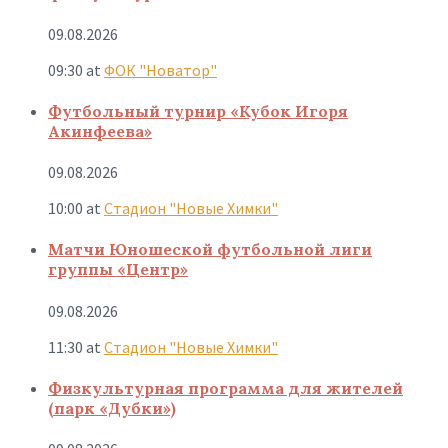
09.08.2026
09:30
at
ФОК "Новатор"
Футбольный турнир «Кубок Игоря
Акинфеева»
09.08.2026
10:00
at
Стадион "Новые Химки"
Матчи Юношеской футбольной лиги
группы «Центр»
09.08.2026
11:30
at
Стадион "Новые Химки"
Физкультурная программа для жителей
(парк «Дубки»)