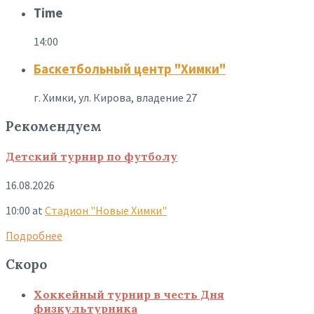
Time
14:00
Баскетбольный центр "Химки"
г. Химки, ул. Кирова, владение 27
Рекомендуем
Детский турнир по футболу
16.08.2026
10:00
at
Стадион "Новые Химки"
Подробнее
Скоро
Хоккейный турнир в честь Дня
физкультурника