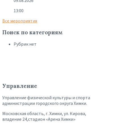
09.08.2026
13:00
Все мероприятия
Поиск по категориям
Рубрик нет
Управление
Управление физической культуры и спорта
администрации городского округа Химки.
Московская область, г. Химки, ул. Кирова,
владение 24,стадион «Арена Химки»