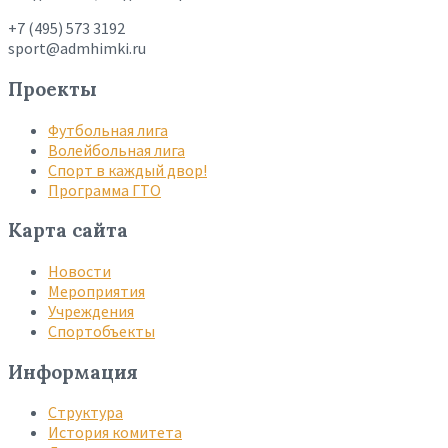
+7 (495) 573 3192
sport@admhimki.ru
Проекты
Футбольная лига
Волейбольная лига
Спорт в каждый двор!
Программа ГТО
Карта сайта
Новости
Мероприятия
Учреждения
Спортобъекты
Информация
Структура
История комитета