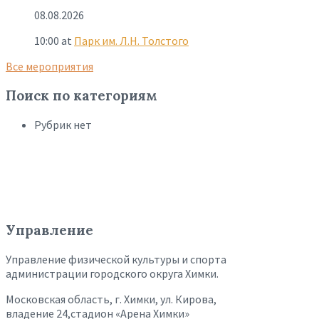
08.08.2026
10:00
at
Парк им. Л.Н. Толстого
Все мероприятия
Поиск по категориям
Рубрик нет
Управление
Управление физической культуры и спорта
администрации городского округа Химки.
Московская область, г. Химки, ул. Кирова,
владение 24,стадион «Арена Химки»