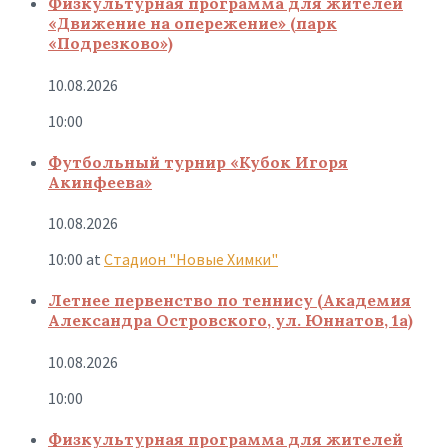
Физкультурная программа для жителей
«Движение на опережение» (парк
«Подрезково»)
10.08.2026
10:00
Футбольный турнир «Кубок Игоря
Акинфеева»
10.08.2026
10:00
at
Стадион "Новые Химки"
Летнее первенство по теннису (Академия
Александра Островского, ул. Юннатов, 1а)
10.08.2026
10:00
Физкультурная программа для жителей