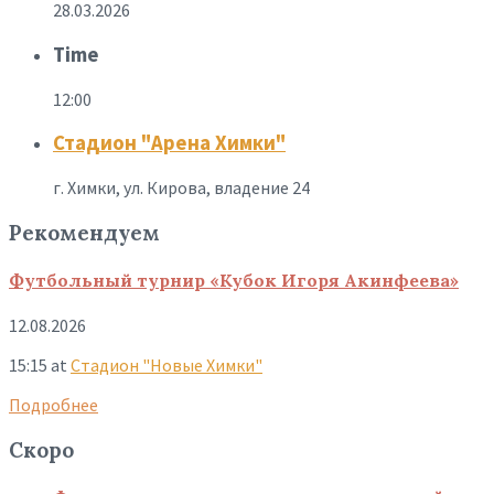
28.03.2026
Time
12:00
Стадион "Арена Химки"
г. Химки, ул. Кирова, владение 24
Рекомендуем
Футбольный турнир «Кубок Игоря Акинфеева»
12.08.2026
15:15
at
Стадион "Новые Химки"
Подробнее
Скоро