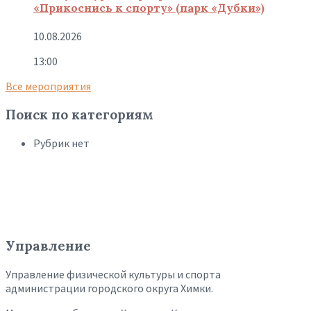
«Прикоснись к спорту» (парк «Дубки»)
10.08.2026
13:00
Все мероприятия
Поиск по категориям
Рубрик нет
Управление
Управление физической культуры и спорта
администрации городского округа Химки.