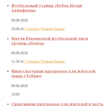
Футбольный турнир «Кубок Игоря
Акинфеева»
09.08.2026
10:00
at
Стадион "Новые Химки"
Матчи Юношеской футбольной лиги
группы «Центр»
09.08.2026
11:30
at
Стадион "Новые Химки"
Физкультурная программа для жителей
(парк «Дубки»)
09.08.2026
13:00
Спортивная программа для жителей в честь