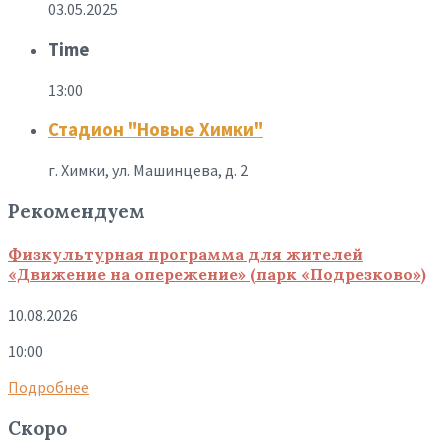
03.05.2025
Time
13:00
Стадион "Новые Химки"
г. Химки, ул. Машинцева, д. 2
Рекомендуем
Физкультурная программа для жителей
«Движение на опережение» (парк «Подрезково»)
10.08.2026
10:00
Подробнее
Скоро