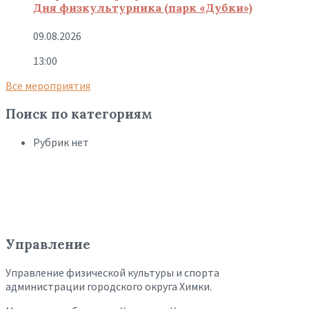
Дня физкультурника (парк «Дубки»)
09.08.2026
13:00
Все мероприятия
Поиск по категориям
Рубрик нет
Управление
Управление физической культуры и спорта
администрации городского округа Химки.