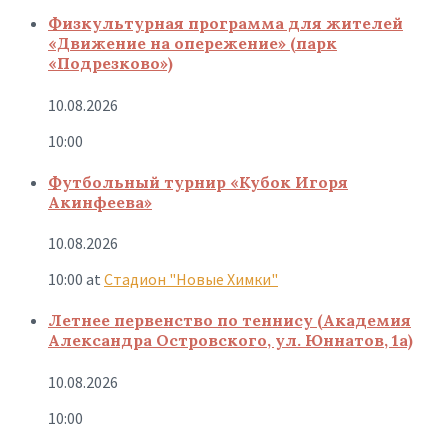
Физкультурная программа для жителей
«Движение на опережение» (парк
«Подрезково»)
10.08.2026
10:00
Футбольный турнир «Кубок Игоря
Акинфеева»
10.08.2026
10:00
at
Стадион "Новые Химки"
Летнее первенство по теннису (Академия
Александра Островского, ул. Юннатов, 1а)
10.08.2026
10:00