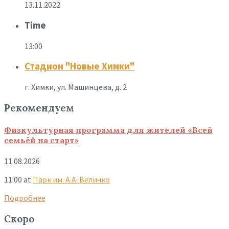
13.11.2022
Time
13:00
Стадион "Новые Химки"
г. Химки, ул. Машинцева, д. 2
Рекомендуем
Физкультурная программа для жителей «Всей
семьёй на старт»
11.08.2026
11:00
at
Парк им. А.А. Величко
Подробнее
Скоро