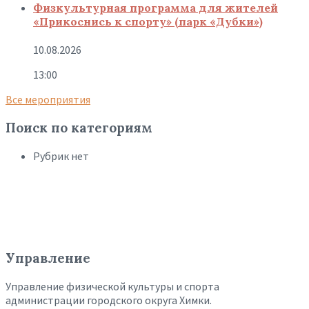
Физкультурная программа для жителей
«Прикоснись к спорту» (парк «Дубки»)
10.08.2026
13:00
Все мероприятия
Поиск по категориям
Рубрик нет
Управление
Управление физической культуры и спорта
администрации городского округа Химки.