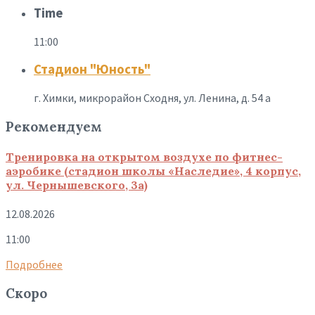
Time
11:00
Стадион "Юность"
г. Химки, микрорайон Сходня, ул. Ленина, д. 54 а
Рекомендуем
Тренировка на открытом воздухе по фитнес-
аэробике (стадион школы «Наследие», 4 корпус,
ул. Чернышевского, 3а)
12.08.2026
11:00
Подробнее
Скоро