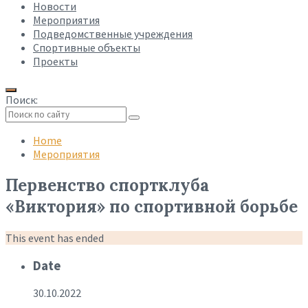
Новости
Мероприятия
Подведомственные учреждения
Спортивные объекты
Проекты
Поиск:
Collapse
search
Home
Мероприятия
Первенство спортклуба
«Виктория» по спортивной борьбе
This event has ended
Date
30.10.2022