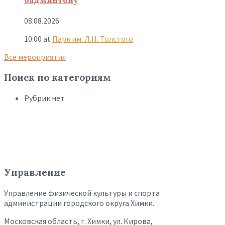
08.08.2026
10:00
at
Парк им. Л.Н. Толстого
Все мероприятия
Поиск по категориям
Рубрик нет
Управление
Управление физической культуры и спорта
администрации городского округа Химки.
Московская область, г. Химки, ул. Кирова,