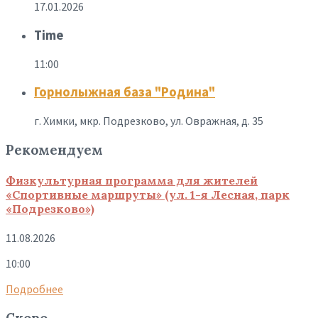
17.01.2026
Time
11:00
Горнолыжная база "Родина"
г. Химки, мкр. Подрезково, ул. Овражная, д. 35
Рекомендуем
Физкультурная программа для жителей
«Спортивные маршруты» (ул. 1-я Лесная, парк
«Подрезково»)
11.08.2026
10:00
Подробнее