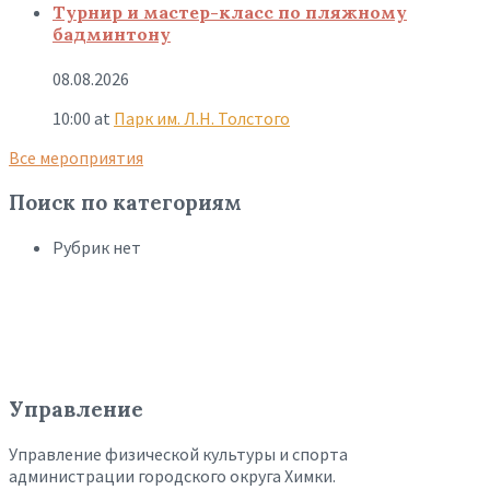
Турнир и мастер-класс по пляжному
бадминтону
08.08.2026
10:00
at
Парк им. Л.Н. Толстого
Все мероприятия
Поиск по категориям
Рубрик нет
Управление
Управление физической культуры и спорта
администрации городского округа Химки.