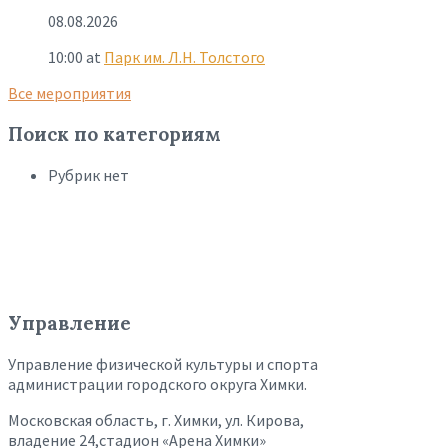
08.08.2026
10:00
at
Парк им. Л.Н. Толстого
Все мероприятия
Поиск по категориям
Рубрик нет
Управление
Управление физической культуры и спорта
администрации городского округа Химки.
Московская область, г. Химки, ул. Кирова,
владение 24,стадион «Арена Химки»