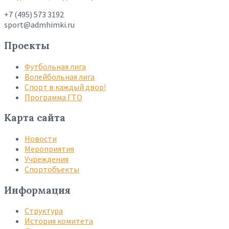
+7 (495) 573 3192
sport@admhimki.ru
Проекты
Футбольная лига
Волейбольная лига
Спорт в каждый двор!
Программа ГТО
Карта сайта
Новости
Мероприятия
Учреждения
Спортобъекты
Информация
Структура
История комитета