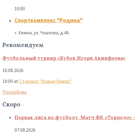
10:00
Спорткомплекс "Родина"
г. Химки, ул. Чкалова, д.4А
Рекомендуем
Футбольный турнир «Кубок Игоря Акинфеева»
10.08.2026
10:00
at
Стадион "Новые Химки"
Подробнее
Скоро
Первая лига по футболу. Матч ФК «Торпедо» 
07.08.2026