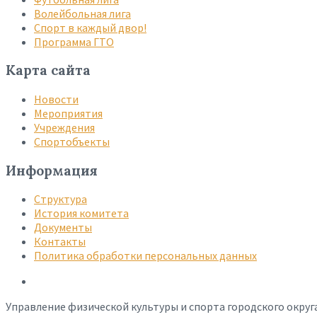
Волейбольная лига
Спорт в каждый двор!
Программа ГТО
Карта сайта
Новости
Мероприятия
Учреждения
Спортобъекты
Информация
Структура
История комитета
Документы
Контакты
Политика обработки персональных данных
Управление физической культуры и спорта городского округ