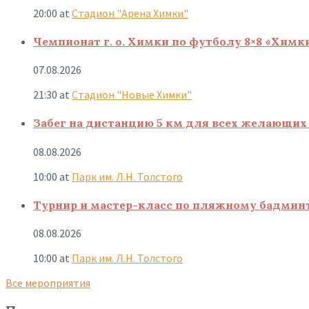
20:00
at
Стадион "Арена Химки"
Чемпионат г. о. Химки по футболу 8×8 «Химк
07.08.2026
21:30
at
Стадион "Новые Химки"
Забег на дистанцию 5 км для всех желающих 
08.08.2026
10:00
at
Парк им. Л.Н. Толстого
Турнир и мастер-класс по пляжному бадмин
08.08.2026
10:00
at
Парк им. Л.Н. Толстого
Все мероприятия