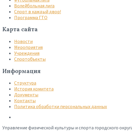
Волейбольная лига
Спорт в каждый двор!
Программа ГТО
Карта сайта
Новости
Мероприятия
Учреждения
Спортобъекты
Информация
Структура
История комитета
Документы
Контакты
Политика обработки персональных данных
Управление физической культуры и спорта городского округ