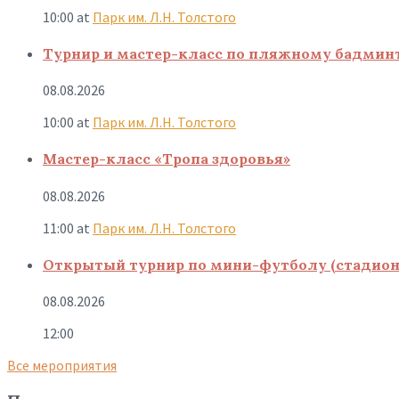
10:00
at
Парк им. Л.Н. Толстого
Турнир и мастер-класс по пляжному бадмин
08.08.2026
10:00
at
Парк им. Л.Н. Толстого
Мастер-класс «Тропа здоровья»
08.08.2026
11:00
at
Парк им. Л.Н. Толстого
Открытый турнир по мини-футболу (стадион
08.08.2026
12:00
Все мероприятия