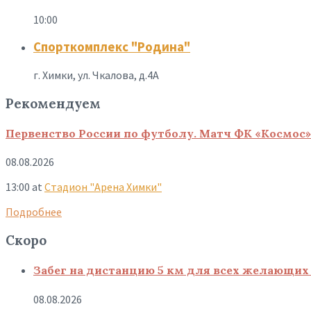
10:00
Спорткомплекс "Родина"
г. Химки, ул. Чкалова, д.4А
Рекомендуем
Первенство России по футболу. Матч ФК «Космос»
08.08.2026
13:00
at
Стадион "Арена Химки"
Подробнее
Скоро
Забег на дистанцию 5 км для всех желающих 
08.08.2026