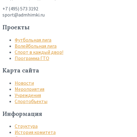
+7 (495) 573 3192
sport@admhimki.ru
Проекты
Футбольная лига
Волейбольная лига
Спорт в каждый двор!
Программа ГТО
Карта сайта
Новости
Мероприятия
Учреждения
Спортобъекты
Информация
Структура
История комитета