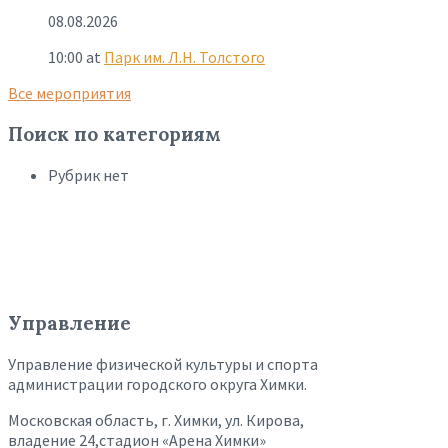
08.08.2026
10:00
at
Парк им. Л.Н. Толстого
Все мероприятия
Поиск по категориям
Рубрик нет
Управление
Управление физической культуры и спорта
администрации городского округа Химки.
Московская область, г. Химки, ул. Кирова,
владение 24,стадион «Арена Химки»