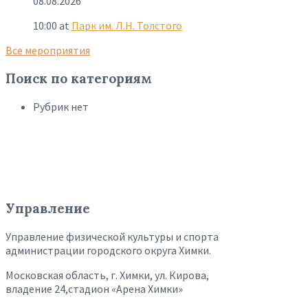
08.08.2026
10:00
at
Парк им. Л.Н. Толстого
Все мероприятия
Поиск по категориям
Рубрик нет
Управление
Управление физической культуры и спорта
администрации городского округа Химки.
Московская область, г. Химки, ул. Кирова,
владение 24,стадион «Арена Химки»