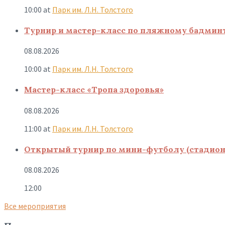
10:00
at
Парк им. Л.Н. Толстого
Турнир и мастер-класс по пляжному бадмин
08.08.2026
10:00
at
Парк им. Л.Н. Толстого
Мастер-класс «Тропа здоровья»
08.08.2026
11:00
at
Парк им. Л.Н. Толстого
Открытый турнир по мини-футболу (стадион
08.08.2026
12:00
Все мероприятия