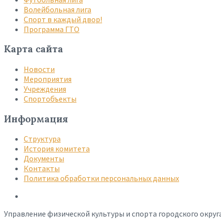
Волейбольная лига
Спорт в каждый двор!
Программа ГТО
Карта сайта
Новости
Мероприятия
Учреждения
Спортобъекты
Информация
Структура
История комитета
Документы
Контакты
Политика обработки персональных данных
Управление физической культуры и спорта городского округ