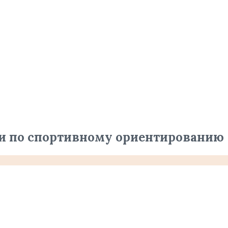
ки по спортивному ориентированию