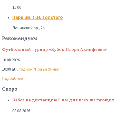
15:00
Парк им. Л.Н. Толстого
Ленинский пр., 2а
Рекомендуем
Футбольный турнир «Кубок Игоря Акинфеева»
10.08.2026
10:00
at
Стадион "Новые Химки"
Подробнее
Скоро
Забег на дистанцию 5 км для всех желающих 
08.08.2026