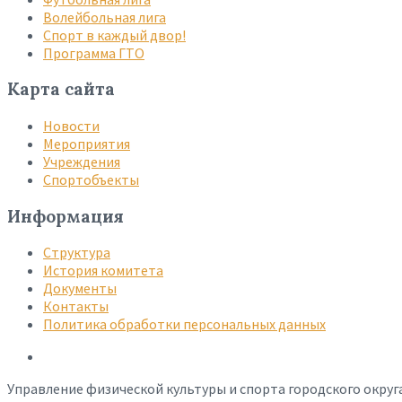
Волейбольная лига
Спорт в каждый двор!
Программа ГТО
Карта сайта
Новости
Мероприятия
Учреждения
Спортобъекты
Информация
Структура
История комитета
Документы
Контакты
Политика обработки персональных данных
Управление физической культуры и спорта городского округ