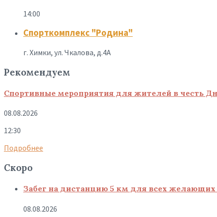
14:00
Спорткомплекс "Родина"
г. Химки, ул. Чкалова, д.4А
Рекомендуем
Спортивные мероприятия для жителей в честь Дн
08.08.2026
12:30
Подробнее
Скоро
Забег на дистанцию 5 км для всех желающих 
08.08.2026