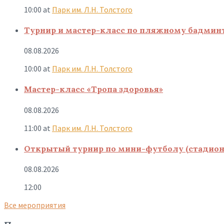
10:00
at
Парк им. Л.Н. Толстого
Турнир и мастер-класс по пляжному бадмин
08.08.2026
10:00
at
Парк им. Л.Н. Толстого
Мастер-класс «Тропа здоровья»
08.08.2026
11:00
at
Парк им. Л.Н. Толстого
Открытый турнир по мини-футболу (стадион
08.08.2026
12:00
Все мероприятия