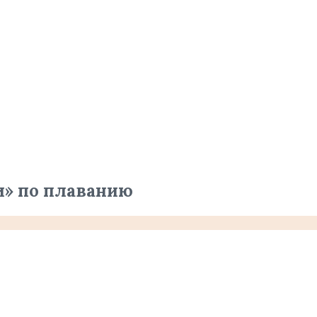
» по плаванию