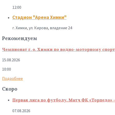
12:00
Стадион "Арена Химки"
г. Химки, ул. Кирова, владение 24
Рекомендуем
Чемпионат г. о. Химки по водно-моторному спор
15.08.2026
10:00
Подробнее
Скоро
Первая лига по футболу. Матч ФК «Торпедо» 
07.08.2026