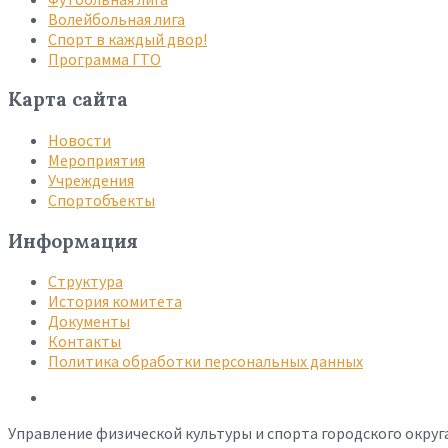
Волейбольная лига
Спорт в каждый двор!
Программа ГТО
Карта сайта
Новости
Мероприятия
Учреждения
Спортобъекты
Информация
Структура
История комитета
Документы
Контакты
Политика обработки персональных данных
Управление физической культуры и спорта городского округ