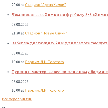
20:00
at
Стадион "Арена Химки"
Чемпионат г. о. Химки по футболу 8×8 «Химк
07.08.2026
21:30
at
Стадион "Новые Химки"
Забег на дистанцию 5 км для всех желающих 
08.08.2026
10:00
at
Парк им. Л.Н. Толстого
Турнир и мастер-класс по пляжному бадмин
08.08.2026
10:00
at
Парк им. Л.Н. Толстого
Все мероприятия