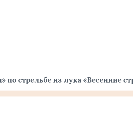
 по стрельбе из лука «Весенние с