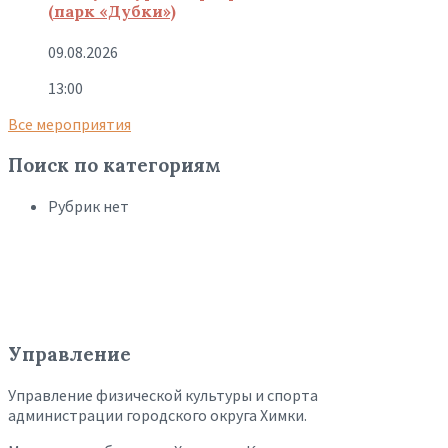
(парк «Дубки»)
09.08.2026
13:00
Все мероприятия
Поиск по категориям
Рубрик нет
Управление
Управление физической культуры и спорта
администрации городского округа Химки.