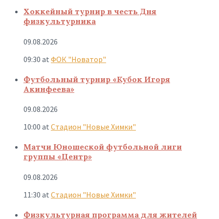
Хоккейный турнир в честь Дня
физкультурника
09.08.2026
09:30
at
ФОК "Новатор"
Футбольный турнир «Кубок Игоря
Акинфеева»
09.08.2026
10:00
at
Стадион "Новые Химки"
Матчи Юношеской футбольной лиги
группы «Центр»
09.08.2026
11:30
at
Стадион "Новые Химки"
Физкультурная программа для жителей