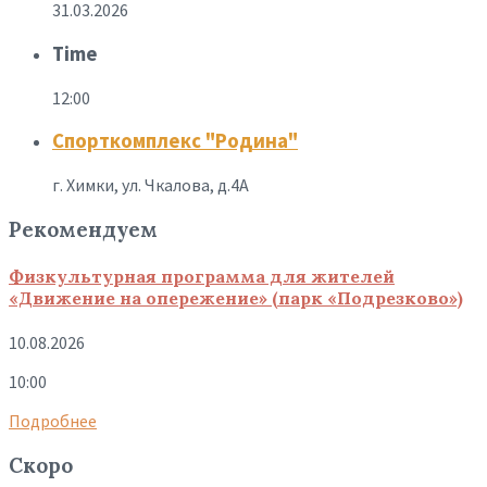
31.03.2026
Time
12:00
Спорткомплекс "Родина"
г. Химки, ул. Чкалова, д.4А
Рекомендуем
Физкультурная программа для жителей
«Движение на опережение» (парк «Подрезково»)
10.08.2026
10:00
Подробнее
Скоро