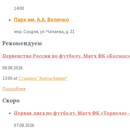
14:00
Парк им. А.А. Величко
мкр. Сходня, ул. Чапаева, д. 21
Рекомендуем
Первенство России по футболу. Матч ФК «Космос»
08.08.2026
13:00
at
Стадион "Арена Химки"
Подробнее
Скоро
Первая лига по футболу. Матч ФК «Торпедо» 
07.08.2026