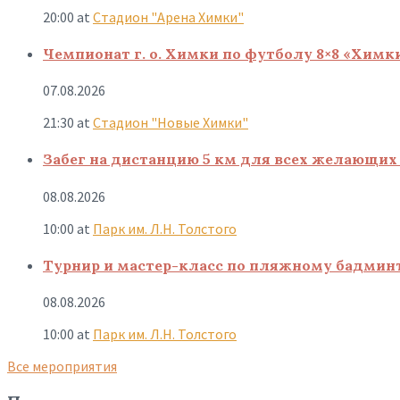
20:00
at
Стадион "Арена Химки"
Чемпионат г. о. Химки по футболу 8×8 «Химк
07.08.2026
21:30
at
Стадион "Новые Химки"
Забег на дистанцию 5 км для всех желающих 
08.08.2026
10:00
at
Парк им. Л.Н. Толстого
Турнир и мастер-класс по пляжному бадмин
08.08.2026
10:00
at
Парк им. Л.Н. Толстого
Все мероприятия