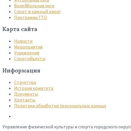
Волейбольная лига
Спорт в каждый двор!
Программа ГТО
Карта сайта
Новости
Мероприятия
Учреждения
Спортобъекты
Информация
Структура
История комитета
Документы
Контакты
Политика обработки персональных данных
Управление физической культуры и спорта городского округ