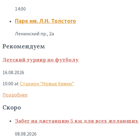
14:00
Парк им. Л.Н. Толстого
Ленинский пр., 2а
Рекомендуем
Детский турнир по футболу
16.08.2026
10:00
at
Стадион "Новые Химки"
Подробнее
Скоро
Забег на дистанцию 5 км для всех желающих 
08.08.2026