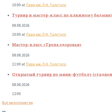
10:00
at
Парк им. Л.Н. Толстого
Турнир и мастер-класс по пляжному бадмин
08.08.2026
10:00
at
Парк им. Л.Н. Толстого
Мастер-класс «Тропа здоровья»
08.08.2026
11:00
at
Парк им. Л.Н. Толстого
Открытый турнир по мини-футболу (стадион
08.08.2026
12:00
Все мероприятия