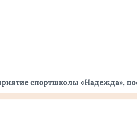
приятие спортшколы «Надежда», п