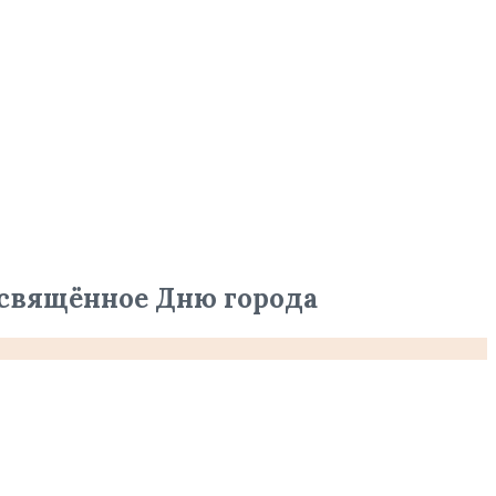
освящённое Дню города