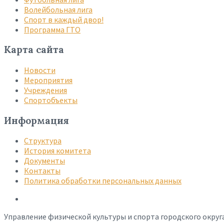
Волейбольная лига
Спорт в каждый двор!
Программа ГТО
Карта сайта
Новости
Мероприятия
Учреждения
Спортобъекты
Информация
Структура
История комитета
Документы
Контакты
Политика обработки персональных данных
Управление физической культуры и спорта городского округ