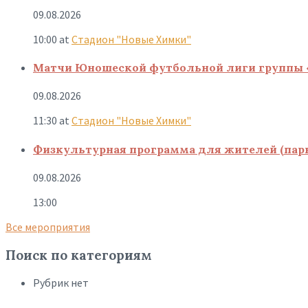
09.08.2026
10:00
at
Стадион "Новые Химки"
Матчи Юношеской футбольной лиги группы 
09.08.2026
11:30
at
Стадион "Новые Химки"
Физкультурная программа для жителей (парк
09.08.2026
13:00
Все мероприятия
Поиск по категориям
Рубрик нет