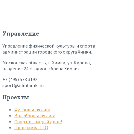
Управление
Управление физической культуры и спорта
администрации городского округа Химки.
Московская область, г. Химки, ул. Кирова,
владение 24,стадион «Арена Химки»
+7 (495) 573 3192
sport@admhimki.ru
Проекты
Футбольная лига
Волейбольная лига
Спорт в каждый двор!
Программа ГТО