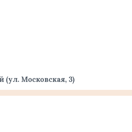
(ул. Московская, 3)