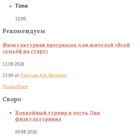
Time
12:00
Рекомендуем
Физкультурная программа для жителей «Всей
семьёй на старт»
11.08.2026
11:00
at
Парк им. А.А. Величко
Подробнее
Скоро
Хоккейный турнир в честь Дня
физкультурника
09.08.2026