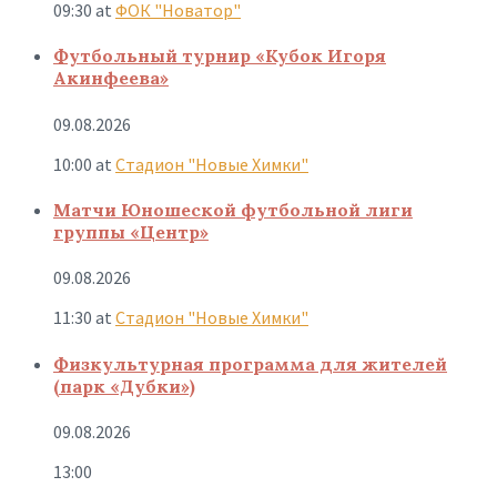
09:30
at
ФОК "Новатор"
Футбольный турнир «Кубок Игоря
Акинфеева»
09.08.2026
10:00
at
Стадион "Новые Химки"
Матчи Юношеской футбольной лиги
группы «Центр»
09.08.2026
11:30
at
Стадион "Новые Химки"
Физкультурная программа для жителей
(парк «Дубки»)
09.08.2026
13:00