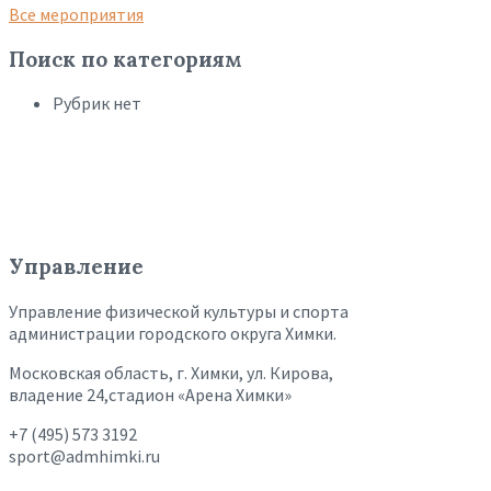
Все мероприятия
Поиск по категориям
Рубрик нет
Управление
Управление физической культуры и спорта
администрации городского округа Химки.
Московская область, г. Химки, ул. Кирова,
владение 24,стадион «Арена Химки»
+7 (495) 573 3192
sport@admhimki.ru