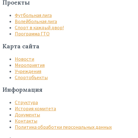
Проекты
Футбольная лига
Волейбольная лига
Спорт в каждый двор!
Программа ГТО
Карта сайта
Новости
Мероприятия
Учреждения
Спортобъекты
Информация
Структура
История комитета
Документы
Контакты
Политика обработки персональных данных