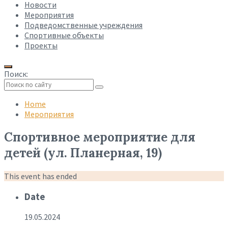
Новости
Мероприятия
Подведомственные учреждения
Спортивные объекты
Проекты
Поиск:
Collapse
search
Home
Мероприятия
Спортивное мероприятие для
детей (ул. Планерная, 19)
This event has ended
Date
19.05.2024