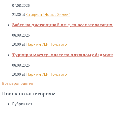
07.08.2026
21:30
at
Стадион "Новые Химки"
Забег на дистанцию 5 км для всех желающих 
08.08.2026
10:00
at
Парк им. Л.Н. Толстого
Турнир и мастер-класс по пляжному бадмин
08.08.2026
10:00
at
Парк им. Л.Н. Толстого
Все мероприятия
Поиск по категориям
Рубрик нет