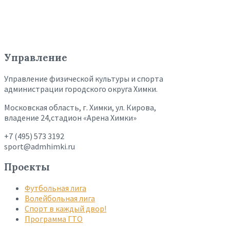
Управление
Управление физической культуры и спорта
администрации городского округа Химки.
Московская область, г. Химки, ул. Кирова,
владение 24,стадион «Арена Химки»
+7 (495) 573 3192
sport@admhimki.ru
Проекты
Футбольная лига
Волейбольная лига
Спорт в каждый двор!
Программа ГТО