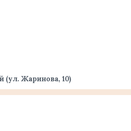
 (ул. Жаринова, 10)