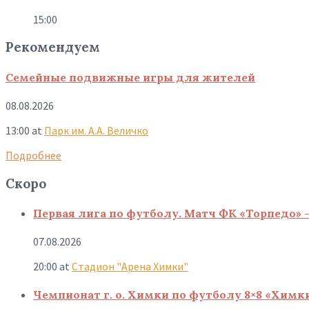
15:00
Рекомендуем
Семейные подвижные игры для жителей
08.08.2026
13:00
at
Парк им. А.А. Величко
Подробнее
Скоро
Первая лига по футболу. Матч ФК «Торпедо» 
07.08.2026
20:00
at
Стадион "Арена Химки"
Чемпионат г. о. Химки по футболу 8×8 «Химк