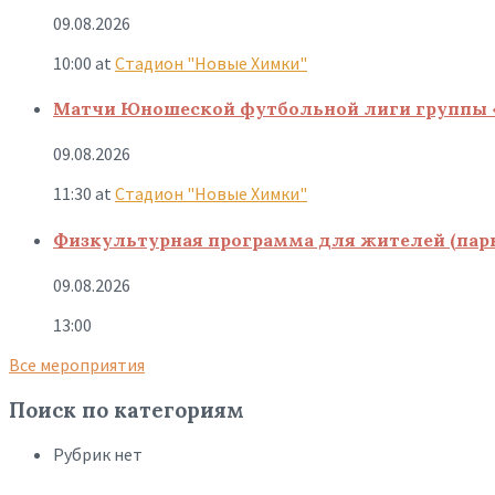
09.08.2026
10:00
at
Стадион "Новые Химки"
Матчи Юношеской футбольной лиги группы 
09.08.2026
11:30
at
Стадион "Новые Химки"
Физкультурная программа для жителей (парк
09.08.2026
13:00
Все мероприятия
Поиск по категориям
Рубрик нет