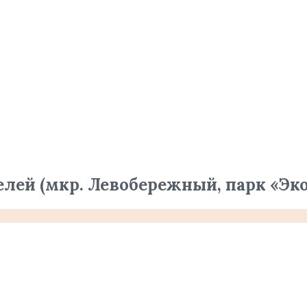
ей (мкр. Левобережный, парк «Эко