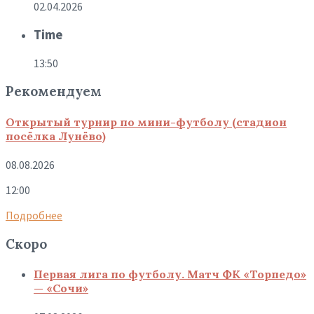
02.04.2026
Time
13:50
Рекомендуем
Открытый турнир по мини-футболу (стадион
посёлка Лунёво)
08.08.2026
12:00
Подробнее
Скоро
Первая лига по футболу. Матч ФК «Торпедо»
— «Сочи»