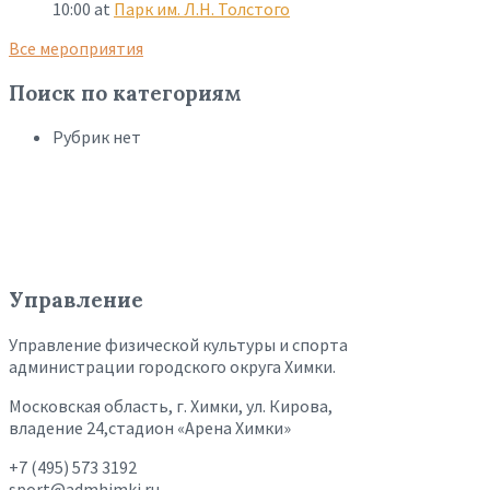
10:00
at
Парк им. Л.Н. Толстого
Все мероприятия
Поиск по категориям
Рубрик нет
Управление
Управление физической культуры и спорта
администрации городского округа Химки.
Московская область, г. Химки, ул. Кирова,
владение 24,стадион «Арена Химки»
+7 (495) 573 3192
sport@admhimki.ru