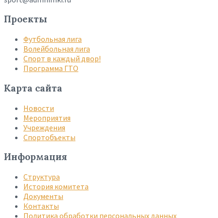
Проекты
Футбольная лига
Волейбольная лига
Спорт в каждый двор!
Программа ГТО
Карта сайта
Новости
Мероприятия
Учреждения
Спортобъекты
Информация
Структура
История комитета
Документы
Контакты
Политика обработки персональных данных