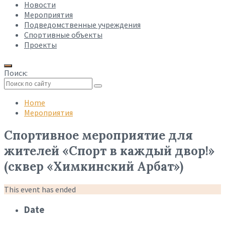
Новости
Мероприятия
Подведомственные учреждения
Спортивные объекты
Проекты
Поиск:
Collapse
search
Home
Мероприятия
Спортивное мероприятие для
жителей «Спорт в каждый двор!»
(сквер «Химкинский Арбат»)
This event has ended
Date